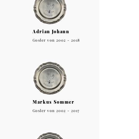
Adrian Johann
Gosler von
2002 - 2018
Markus Sommer
Gosler von
2002 - 2017