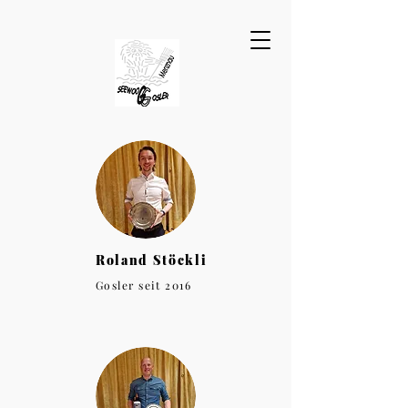
Roland Stöckli
Gosler seit 2016