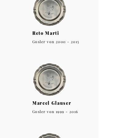
Reto Marti
Gosler von
2000 - 2015
Marcel Glauser
Gosler von
1999 - 2016