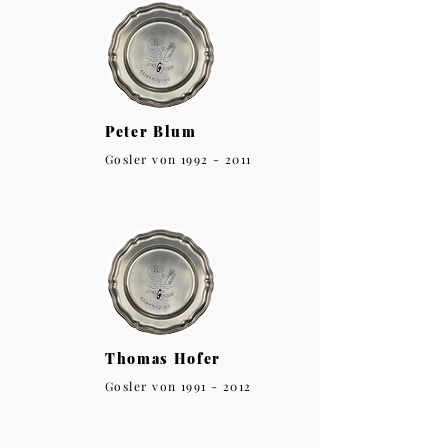
Peter Blum
Gosler von
1992 - 2011
Thomas Hofer
Gosler von
1991 - 2012