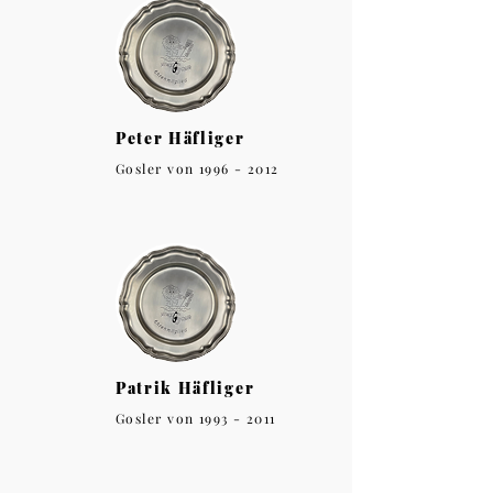
Peter Häfliger
Gosler von
1996 - 2012
Patrik Häfliger
Gosler von
1993 - 2011