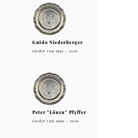
Guido Niederberger
Gosler von
1991 - 2010
Peter "Lönzu" Pfyffer
Gosler von
1990 - 2010