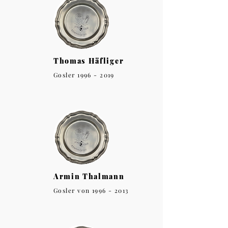
Thomas Häfliger
Gosler
1996 - 2019
Armin Thalmann
Gosler von
1996 - 2013