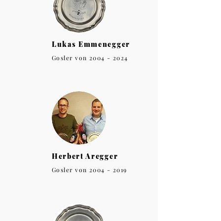
Lukas Emmenegger
Gosler von
2004 - 2024
Herbert Aregger
Gosler von
2004 - 2019