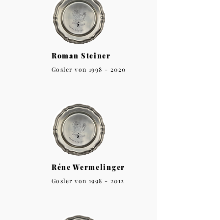
Roman Steiner
Gosler von
1998 - 2020
Réne Wermelinger
Gosler von
1998 - 2012