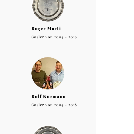
Roger Marti
Gosler von
2004 - 2019
Rolf Kurmann
Gosler von
2004 - 2018